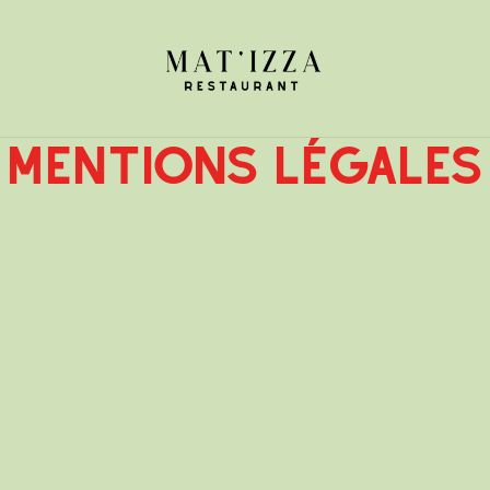
Mentions Légales