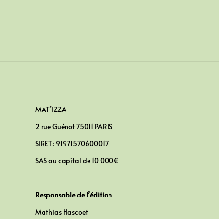
MAT’IZZA
2 rue Guénot 75011 PARIS
SIRET: 91971570600017
SAS au capital de 10 000€
Responsable de l’édition
Mathias Hascoet